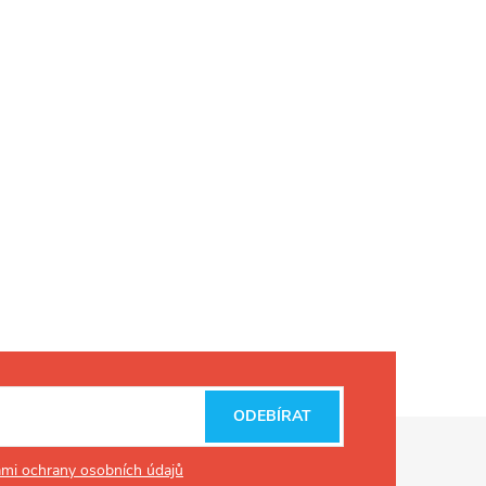
ODEBÍRAT
mi ochrany osobních údajů