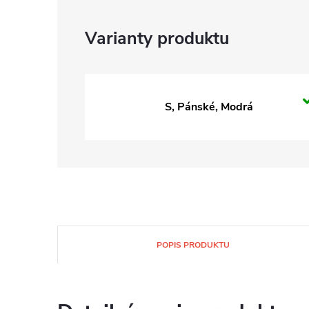
S, Pánské, Modrá
POPIS PRODUKTU