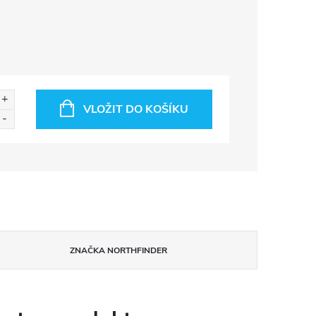
VLOŽIT DO KOŠÍKU
ZNAČKA
NORTHFINDER