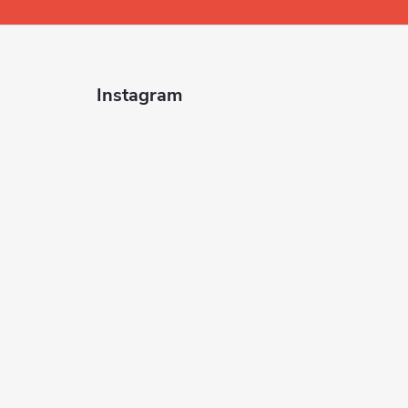
Instagram