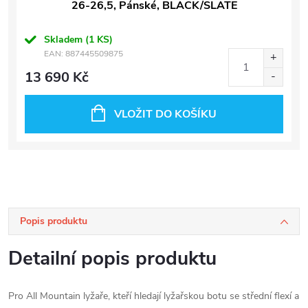
26-26,5, Pánské, BLACK/SLATE
Skladem
(1 KS)
EAN:
887445509875
13 690 Kč
VLOŽIT DO KOŠÍKU
Popis produktu
Detailní popis produktu
Pro All Mountain lyžaře, kteří hledají lyžařskou botu se střední flexí a