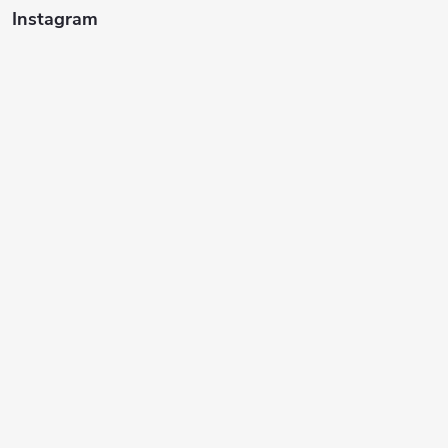
Instagram