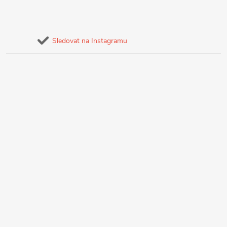
Sledovat na Instagramu