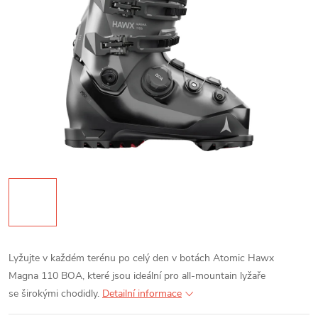
Lyžujte v každém terénu po celý den v botách Atomic Hawx
Magna 110 BOA, které jsou ideální pro all-mountain lyžaře
se širokými chodidly.
Detailní informace