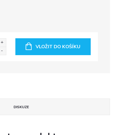
VLOŽIT DO KOŠÍKU
DISKUZE