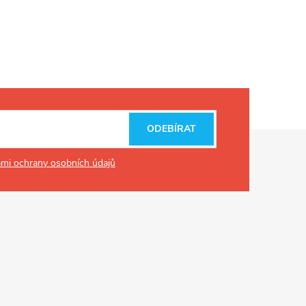
ODEBÍRAT
mi ochrany osobních údajů