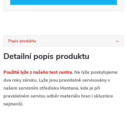
Popis produktu
Detailní popis produktu
Použité lyže z našeho test centra
. Na lyže poskytujeme
dva roky záruku. Lyže jsou pravidelně servisovány v
našem servisním středisku Montana, kde je při
pravidelném servisu odběr materiálu hran i skluznice
nejmenší.