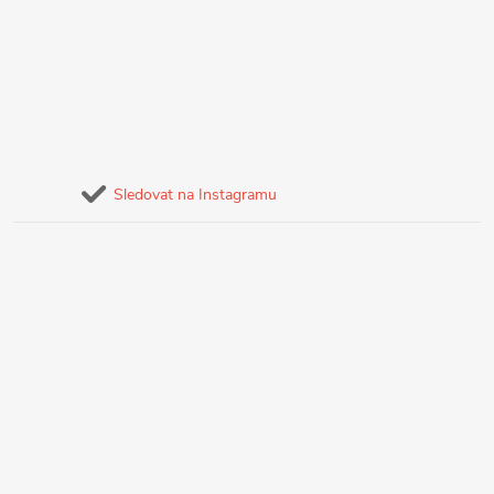
Sledovat na Instagramu