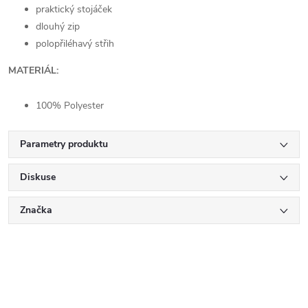
praktický stojáček
dlouhý zip
polopřiléhavý střih
MATERIÁL:
100% Polyester
Parametry produktu
Diskuse
Značka