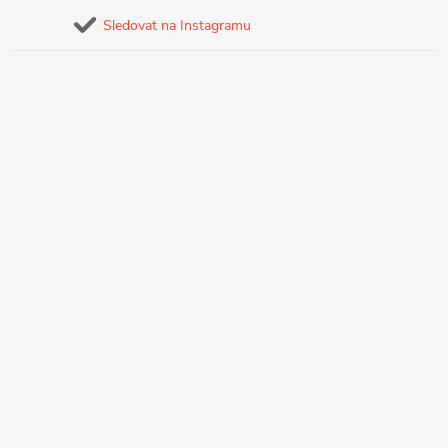
Sledovat na Instagramu