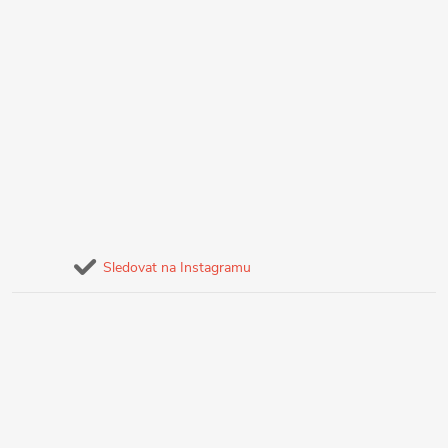
Sledovat na Instagramu