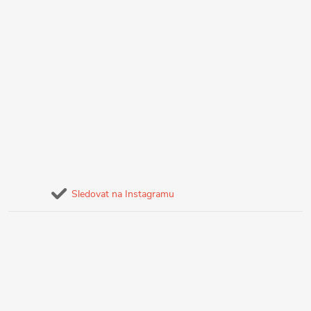
Sledovat na Instagramu