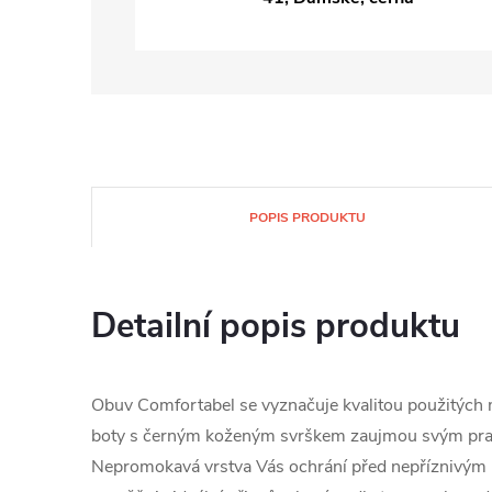
POPIS PRODUKTU
Detailní popis produktu
Obuv Comfortabel se vyznačuje kvalitou použitých 
boty s černým koženým svrškem zaujmou svým pra
Nepromokavá vrstva Vás ochrání před nepříznivým 