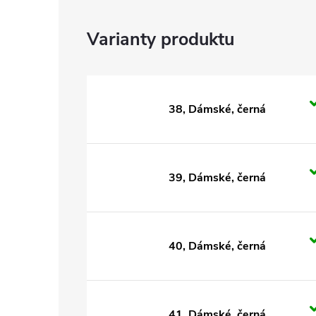
38, Dámské, černá
39, Dámské, černá
40, Dámské, černá
41, Dámské, černá