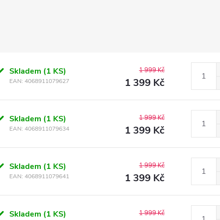
Skladem
(1 KS)
1 999 Kč
1 399 Kč
EAN:
4068911079627
Skladem
(1 KS)
1 999 Kč
1 399 Kč
EAN:
4068911079634
Skladem
(1 KS)
1 999 Kč
1 399 Kč
EAN:
4068911079641
Skladem
(1 KS)
1 999 Kč