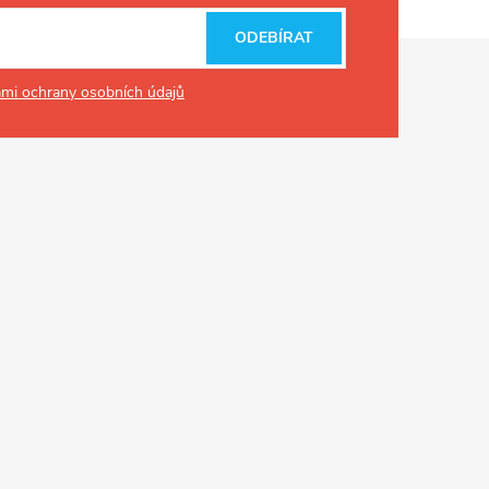
ODEBÍRAT
mi ochrany osobních údajů