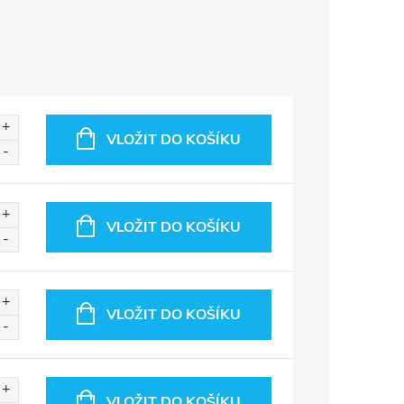
VLOŽIT DO KOŠÍKU
VLOŽIT DO KOŠÍKU
VLOŽIT DO KOŠÍKU
VLOŽIT DO KOŠÍKU