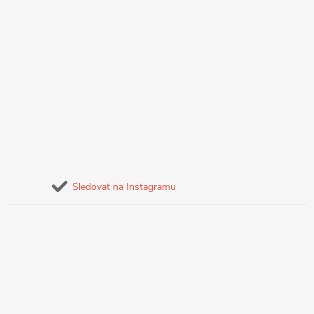
Sledovat na Instagramu