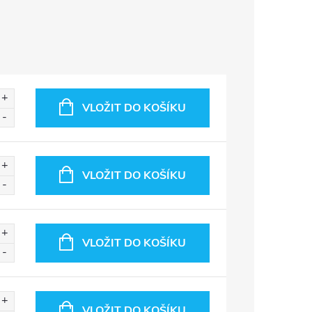
VLOŽIT DO KOŠÍKU
VLOŽIT DO KOŠÍKU
VLOŽIT DO KOŠÍKU
VLOŽIT DO KOŠÍKU