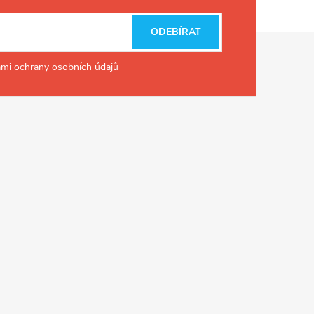
ODEBÍRAT
mi ochrany osobních údajů