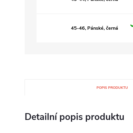
45-46, Pánské, černá
POPIS PRODUKTU
Detailní popis produktu