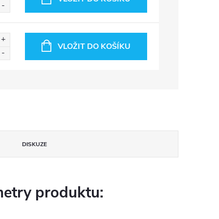
VLOŽIT DO KOŠÍKU
DISKUZE
etry produktu: