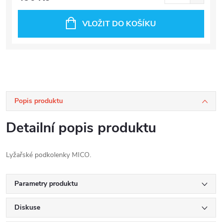
VLOŽIT DO KOŠÍKU
Popis produktu
Detailní popis produktu
Lyžařské podkolenky MICO.
Parametry produktu
Diskuse