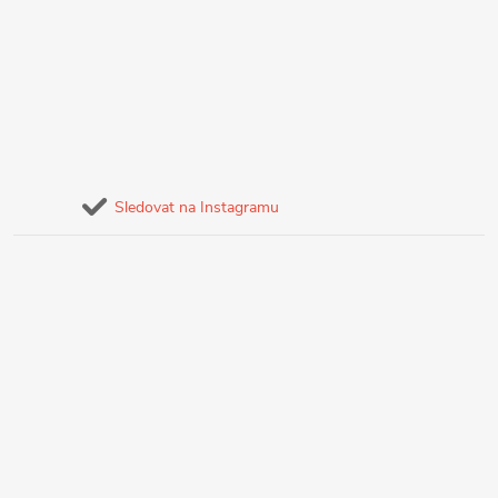
Sledovat na Instagramu