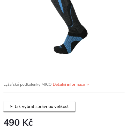
Lyžařské podkolenky MICO
Detailní informace
Jak vybrat správnou velikost
490 Kč