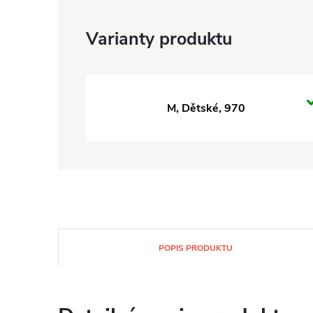
M, Dětské, 970
POPIS PRODUKTU