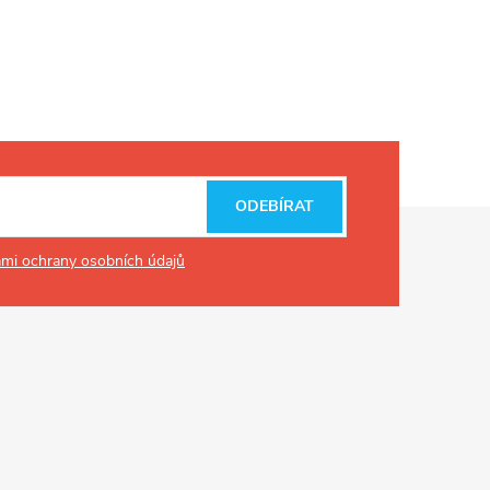
ODEBÍRAT
mi ochrany osobních údajů