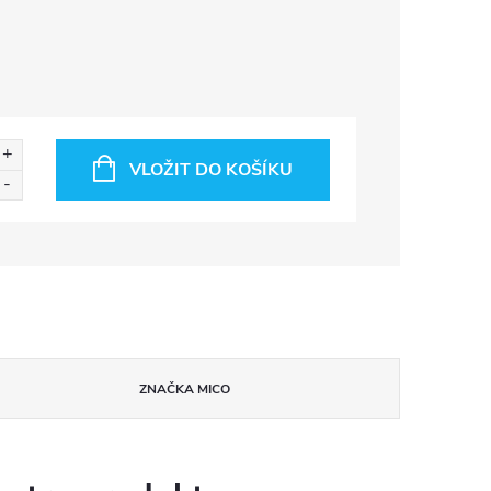
VLOŽIT DO KOŠÍKU
ZNAČKA
MICO