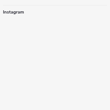
Instagram