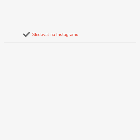
Sledovat na Instagramu