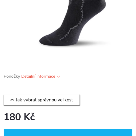
Ponožky
Detailní informace
Jak vybrat správnou velikost
180 Kč
Měrná
cena: