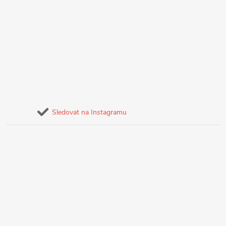
Sledovat na Instagramu