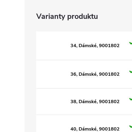
34, Dámské, 9001802
36, Dámské, 9001802
38, Dámské, 9001802
40, Dámské, 9001802