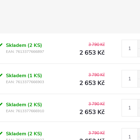
Skladem
(2 KS)
3 790 Kč
2 653 Kč
EAN:
7613377666897
Skladem
(1 KS)
3 790 Kč
2 653 Kč
EAN:
7613377666903
Skladem
(2 KS)
3 790 Kč
2 653 Kč
EAN:
7613377666910
Skladem
(2 KS)
3 790 Kč