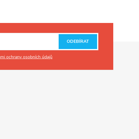
ODEBÍRAT
mi ochrany osobních údajů