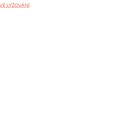
VÉ LYŽOVÁNÍ