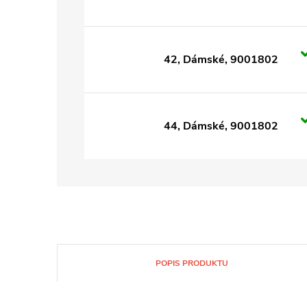
42, Dámské, 9001802
44, Dámské, 9001802
POPIS PRODUKTU