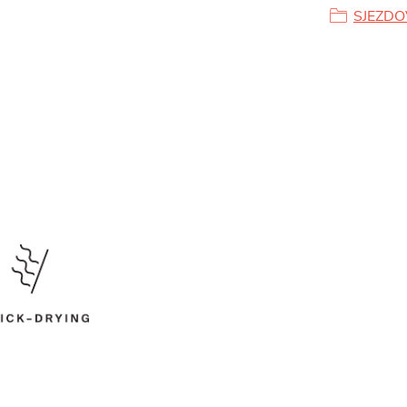
SJEZDO