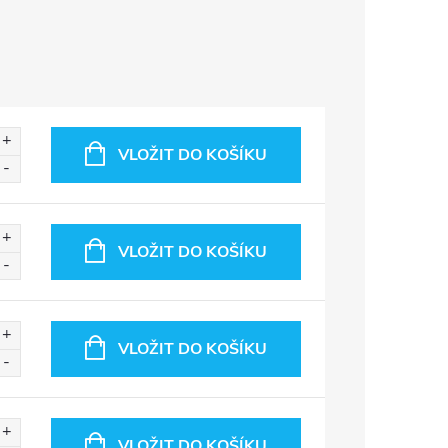
VLOŽIT DO KOŠÍKU
VLOŽIT DO KOŠÍKU
VLOŽIT DO KOŠÍKU
VLOŽIT DO KOŠÍKU