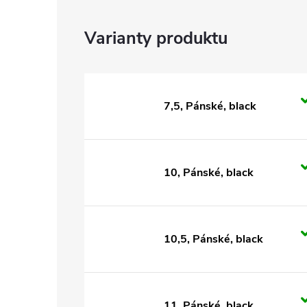
7,5, Pánské, black
10, Pánské, black
10,5, Pánské, black
11, Pánské, black