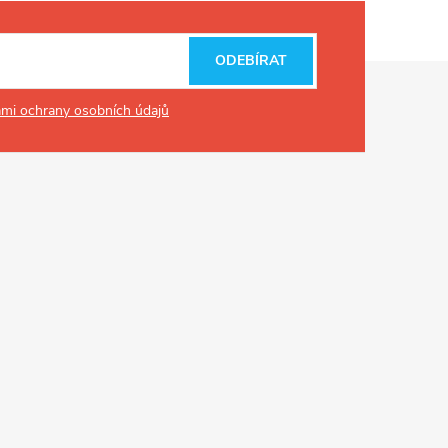
ODEBÍRAT
mi ochrany osobních údajů