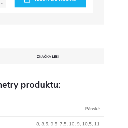
ZNAČKA
LEKI
etry produktu:
Pánské
8, 8,5, 9,5, 7,5, 10, 9, 10,5, 11