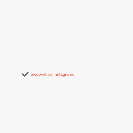
Sledovat na Instagramu