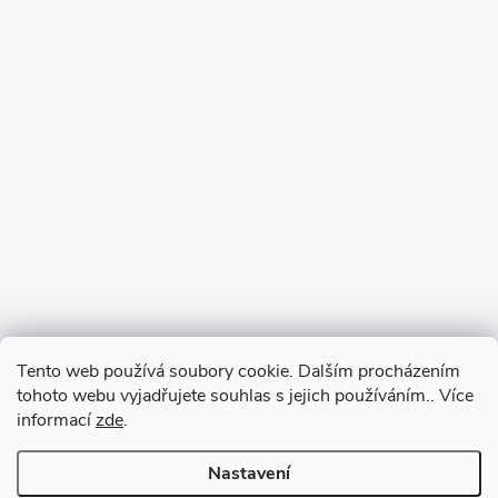
Tento web používá soubory cookie. Dalším procházením
tohoto webu vyjadřujete souhlas s jejich používáním.. Více
informací
zde
.
Nastavení