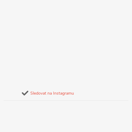
Sledovat na Instagramu