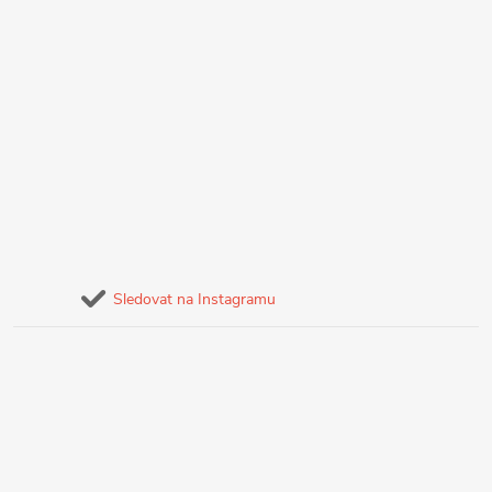
Sledovat na Instagramu