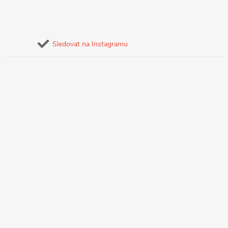
Sledovat na Instagramu