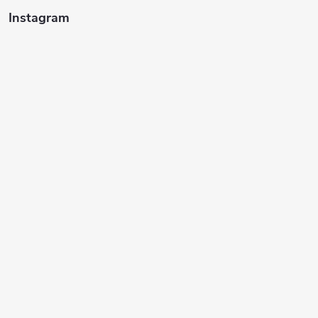
Instagram