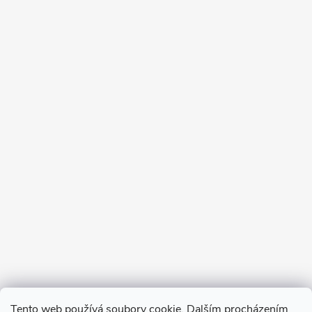
Tento web používá soubory cookie. Dalším procházením