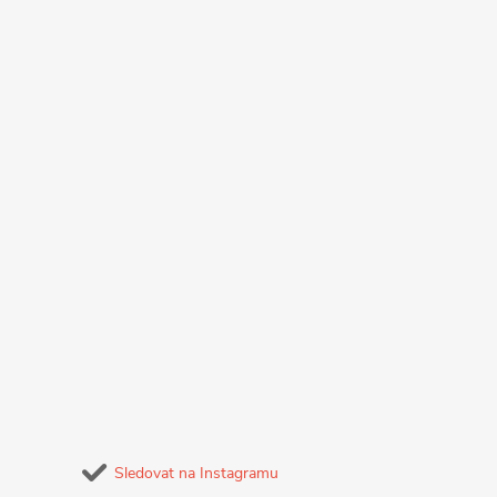
Sledovat na Instagramu