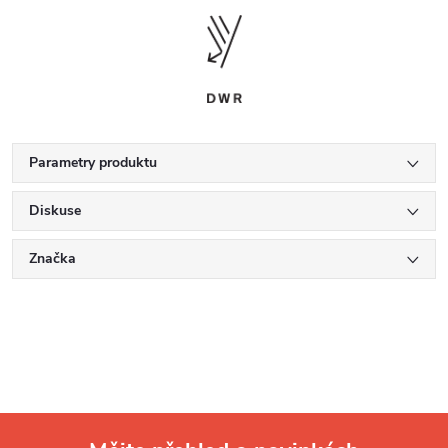
Parametry produktu
Diskuse
Značka