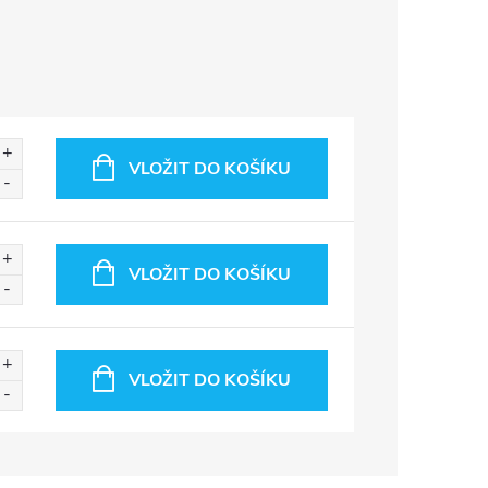
VLOŽIT DO KOŠÍKU
VLOŽIT DO KOŠÍKU
VLOŽIT DO KOŠÍKU