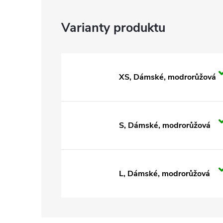
XS, Dámské, modrorůžová
S, Dámské, modrorůžová
L, Dámské, modrorůžová