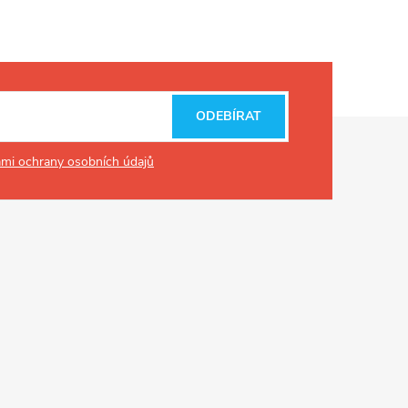
ODEBÍRAT
mi ochrany osobních údajů