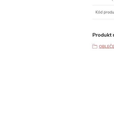
Kód produ
Produkt n
OBLEČE