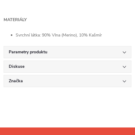
MATERIÁLY
Svrchní látka: 90% Vlna (Merino), 10% Kašmír
Parametry produktu
Diskuse
Značka