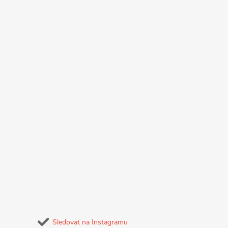
Sledovat na Instagramu