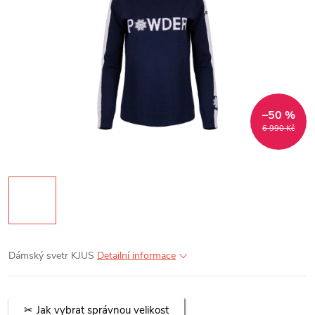
–50 %
6 990 Kč
Dámský svetr KJUS
Detailní informace
Jak vybrat správnou velikost