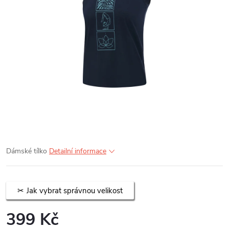
Dámské tílko
Detailní informace
Jak vybrat správnou velikost
399 Kč