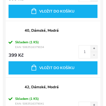
VLOŽIT DO KOŠÍKU
40, Dámské, Modrá
Skladem
(1 KS)
EAN:
5063516379034
399 Kč
VLOŽIT DO KOŠÍKU
42, Dámské, Modrá
Skladem
(1 KS)
EAN:
5063516379041