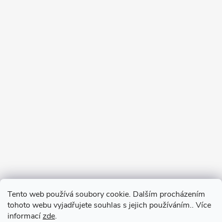
Tento web používá soubory cookie. Dalším procházením
tohoto webu vyjadřujete souhlas s jejich používáním.. Více
informací
zde
.