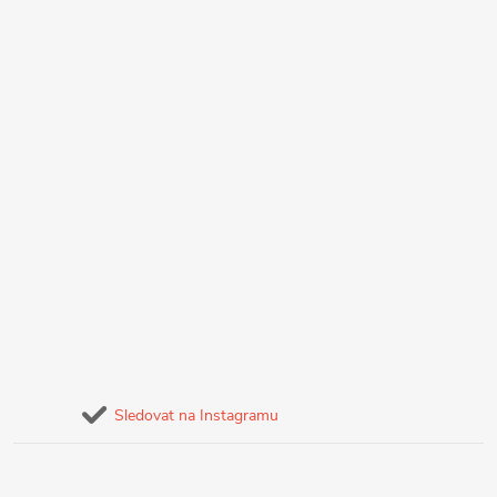
Sledovat na Instagramu