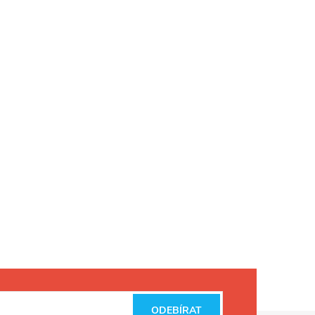
ODEBÍRAT