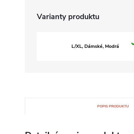
L/XL, Dámské, Modrá
POPIS PRODUKTU