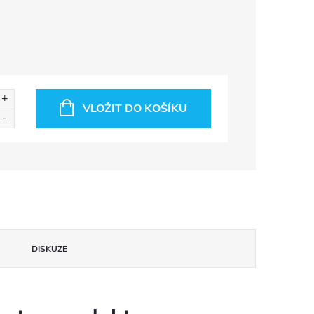
VLOŽIT DO KOŠÍKU
DISKUZE