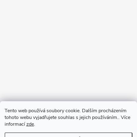
Tento web používá soubory cookie. Dalším procházením
tohoto webu vyjadřujete souhlas s jejich používáním.. Více
informací
zde
.