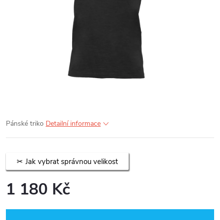
Pánské triko
Detailní informace
Jak vybrat správnou velikost
1 180 Kč
Měrná
cena: