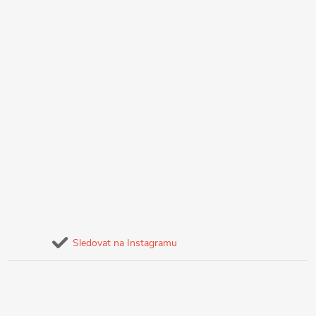
Sledovat na Instagramu