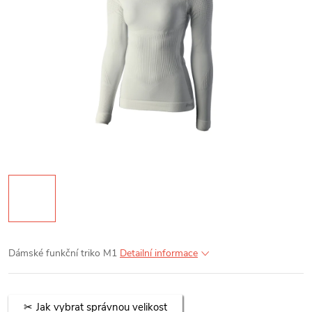
Dámské funkční triko M1
Detailní informace
Jak vybrat správnou velikost