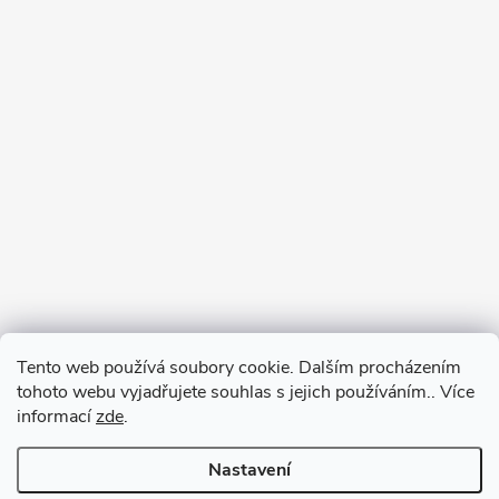
Tento web používá soubory cookie. Dalším procházením
tohoto webu vyjadřujete souhlas s jejich používáním.. Více
informací
zde
.
Nastavení