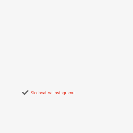
Sledovat na Instagramu