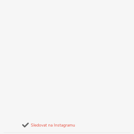
Sledovat na Instagramu