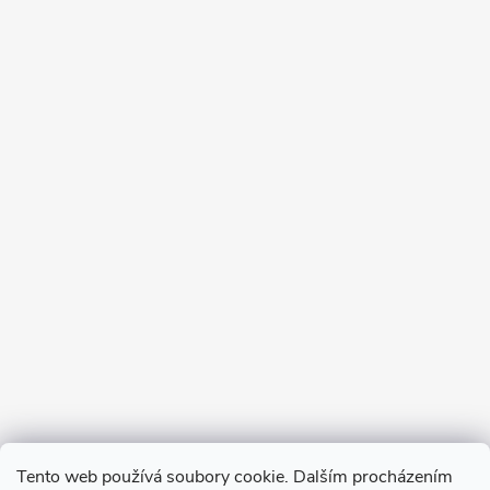
Tento web používá soubory cookie. Dalším procházením