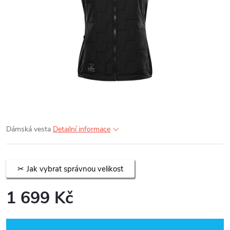
Dámská vesta
Detailní informace
Jak vybrat správnou velikost
1 699 Kč
Měrná
cena: