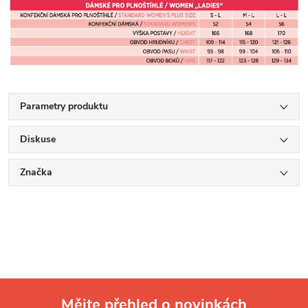
Parametry produktu
Diskuse
Značka
Mějte přehled o novinkách