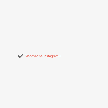
Sledovat na Instagramu