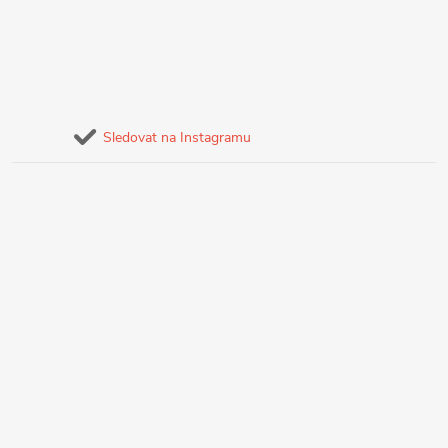
Sledovat na Instagramu