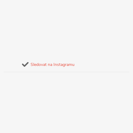
Sledovat na Instagramu