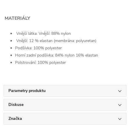
MATERIÁLY
Vnější látka: Vnější: 88% nylon
Vnější: 12 % elastan (membrána: polyuretan)
Podšívka: 100% polyester
Horní zadní podšívka: 84% nylon 16% elastan
Polstrování: 100% polyester
Parametry produktu
Diskuse
Značka