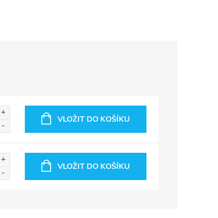
VLOŽIT DO KOŠÍKU
VLOŽIT DO KOŠÍKU