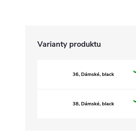
36, Dámské, black
38, Dámské, black