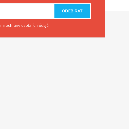
ODEBÍRAT
mi ochrany osobních údajů