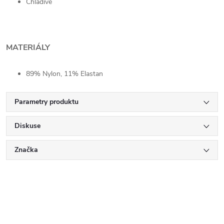
Chladivé
MATERIÁLY
89% Nylon, 11% Elastan
Parametry produktu
Diskuse
Značka