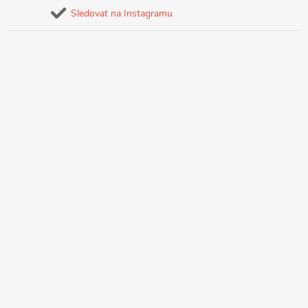
Sledovat na Instagramu