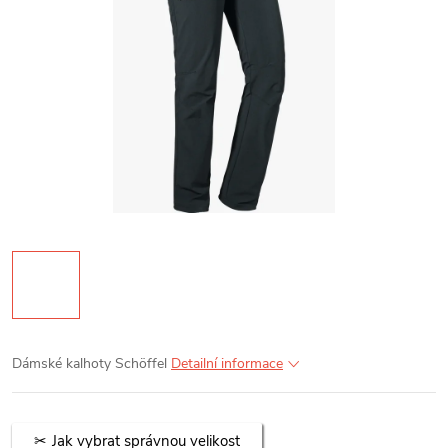
Dámské kalhoty Schöffel
Detailní informace
Jak vybrat správnou velikost