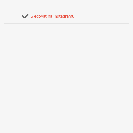
Sledovat na Instagramu