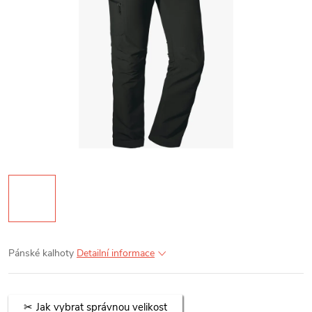
Pánské kalhoty
Detailní informace
Jak vybrat správnou velikost