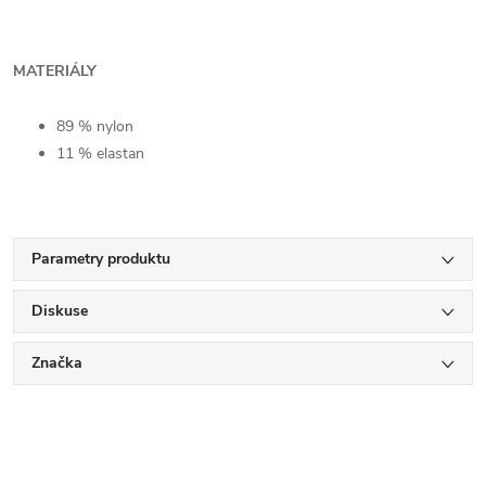
MATERIÁLY
89 % nylon
11 % elastan
Parametry produktu
Diskuse
Značka