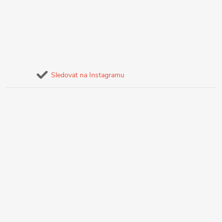
Sledovat na Instagramu